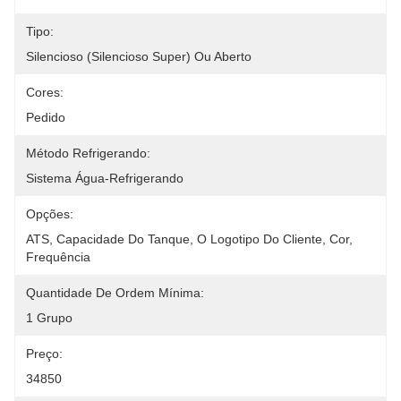
Tipo:
Silencioso (silencioso Super) Ou Aberto
Cores:
Pedido
Método Refrigerando:
Sistema Água-Refrigerando
Opções:
ATS, Capacidade Do Tanque, O Logotipo Do Cliente, Cor, 
Frequência
Quantidade De Ordem Mínima:
1 Grupo
Preço:
34850