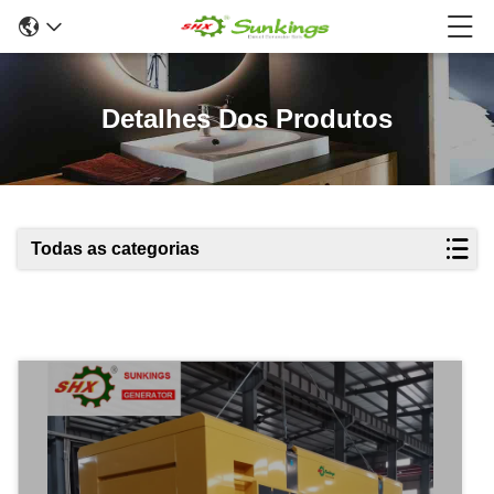
Detalhes Dos Produtos
Todas as categorias