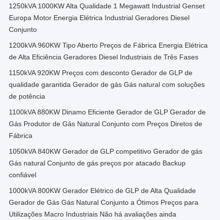
1250kVA 1000KW Alta Qualidade 1 Megawatt Industrial Genset
Europa Motor Energia Elétrica Industrial Geradores Diesel
Conjunto
1200kVA 960KW Tipo Aberto Preços de Fábrica Energia Elétrica
de Alta Eficiência Geradores Diesel Industriais de Três Fases
1150kVA 920KW Preços com desconto Gerador de GLP de
qualidade garantida Gerador de gás Gás natural com soluções
de potência
1100kVA 880KW Dinamo Eficiente Gerador de GLP Gerador de
Gás Produtor de Gás Natural Conjunto com Preços Diretos de
Fábrica
1050kVA 840KW Gerador de GLP competitivo Gerador de gás
Gás natural Conjunto de gás preços por atacado Backup
confiável
1000kVA 800KW Gerador Elétrico de GLP de Alta Qualidade
Gerador de Gás Gás Natural Conjunto a Ótimos Preços para
Utilizações Macro Industriais Não há avaliações ainda