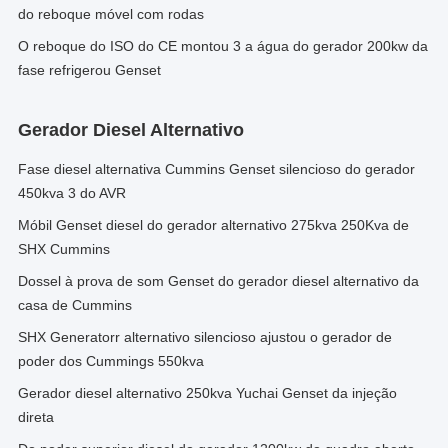
do reboque móvel com rodas
O reboque do ISO do CE montou 3 a água do gerador 200kw da
fase refrigerou Genset
Gerador Diesel Alternativo
Fase diesel alternativa Cummins Genset silencioso do gerador
450kva 3 do AVR
Móbil Genset diesel do gerador alternativo 275kva 250Kva de
SHX Cummins
Dossel à prova de som Genset do gerador diesel alternativo da
casa de Cummins
SHX Generatorr alternativo silencioso ajustou o gerador de
poder dos Cummings 550kva
Gerador diesel alternativo 250kva Yuchai Genset da injeção
direta