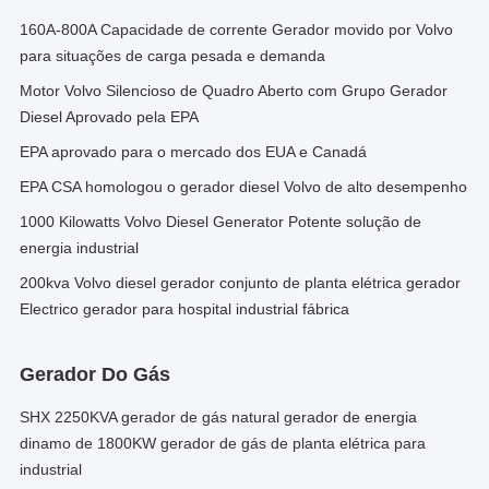
160A-800A Capacidade de corrente Gerador movido por Volvo
para situações de carga pesada e demanda
Motor Volvo Silencioso de Quadro Aberto com Grupo Gerador
Diesel Aprovado pela EPA
EPA aprovado para o mercado dos EUA e Canadá
EPA CSA homologou o gerador diesel Volvo de alto desempenho
1000 Kilowatts Volvo Diesel Generator Potente solução de
energia industrial
200kva Volvo diesel gerador conjunto de planta elétrica gerador
Electrico gerador para hospital industrial fábrica
Gerador Do Gás
SHX 2250KVA gerador de gás natural gerador de energia
dinamo de 1800KW gerador de gás de planta elétrica para
industrial