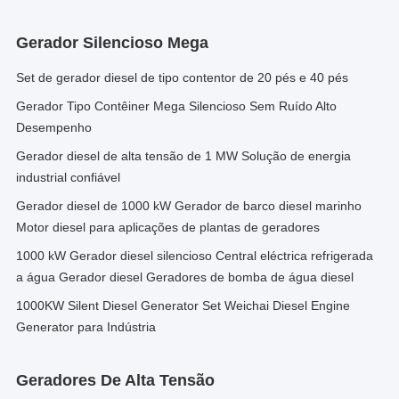
Gerador Silencioso Mega
Set de gerador diesel de tipo contentor de 20 pés e 40 pés
Gerador Tipo Contêiner Mega Silencioso Sem Ruído Alto
Desempenho
Gerador diesel de alta tensão de 1 MW Solução de energia
industrial confiável
Gerador diesel de 1000 kW Gerador de barco diesel marinho
Motor diesel para aplicações de plantas de geradores
1000 kW Gerador diesel silencioso Central eléctrica refrigerada
a água Gerador diesel Geradores de bomba de água diesel
1000KW Silent Diesel Generator Set Weichai Diesel Engine
Generator para Indústria
Geradores De Alta Tensão