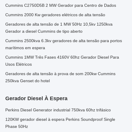
Cummins C2750D5B 2 MW Gerador para Centro de Dados
Cummins 2000 Kw geradores elétricos de alta tensão
Geradores de alta tensão de 1 MW 50Hz 10,5kv 1250kva
Gerador a diesel Cummins de tipo aberto
Cummins 2500kva 6.3kv geradores de alta tensão para portos
marítimos em espera
Cummins 1MW Três Fases 4160V 60hz Gerador Diesel Para
Usos Elétricos
Geradores de alta tensão à prova de som 200kw Cummins
250kva Genset do hotel
Gerador Diesel À Espera
Perkins Diesel Generator industrial 750kva 60hz trifásico
120KW gerador diesel à espera Perkins Soundproof Single
Phase 50Hz