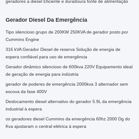
geradores a diesel Eficiente e duradoura fonte de alimentação
Gerador Diesel Da Emergência
Tipo silencioso grupo de 200KW 250KVA de gerador posto por
Cummins Engine
316 kVA Gerador Diesel de reserva Solução de energia de
espera confiável para uso de emergência
Gerador dinâmico silencioso de 600kva 220V Equipamento ideal
de geração de energia para indústria
gerador de poderes de emergência 2000kva 3 alternador sem
escova da fase 400V
Deslocamento diesel alternativo do gerador 5.9L da emergência
industrial à espera
os geradores diesel Cummins da emergência 60hz 2000 Dg do
Kva ajustaram o central elétrica à espera