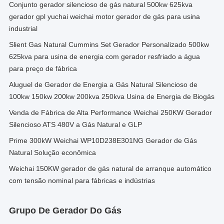
Conjunto gerador silencioso de gás natural 500kw 625kva
gerador gpl yuchai weichai motor gerador de gás para usina
industrial
Slient Gas Natural Cummins Set Gerador Personalizado 500kw
625kva para usina de energia com gerador resfriado a água
para preço de fábrica
Aluguel de Gerador de Energia a Gás Natural Silencioso de
100kw 150kw 200kw 200kva 250kva Usina de Energia de Biogás
Venda de Fábrica de Alta Performance Weichai 250KW Gerador
Silencioso ATS 480V a Gás Natural e GLP
Prime 300kW Weichai WP10D238E301NG Gerador de Gás
Natural Solução econômica
Weichai 150KW gerador de gás natural de arranque automático
com tensão nominal para fábricas e indústrias
Grupo De Gerador Do Gás