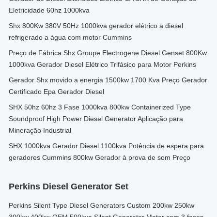
Eletricidade 60hz 1000kva
Shx 800Kw 380V 50Hz 1000kva gerador elétrico a diesel
refrigerado a água com motor Cummins
Preço de Fábrica Shx Groupe Electrogene Diesel Genset 800Kw
1000kva Gerador Diesel Elétrico Trifásico para Motor Perkins
Gerador Shx movido a energia 1500kw 1700 Kva Preço Gerador
Certificado Epa Gerador Diesel
SHX 50hz 60hz 3 Fase 1000kva 800kw Containerized Type
Soundproof High Power Diesel Generator Aplicação para
Mineração Industrial
SHX 1000kva Gerador Diesel 1100kva Potência de espera para
geradores Cummins 800kw Gerador à prova de som Preço
Perkins Diesel Generator Set
Perkins Silent Type Diesel Generators Custom 200kw 250kw