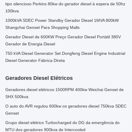
tipo silencioso Perkins 80kw do gerador diesel à espera de 50hz
100kva
1000kVA SDEC Power Standby Gerador Diesel 1MVA 800kW
Shangchai Genset Para Shopping Malls
Gerador Diesel de 600KW Preço Gerador Diesel Portátil 380V
Gerador de Energia Diesel
750 kVA Diesel Generator Set Dongfeng Diesel Engine Industrial
Diesel Generator Fábrica Direta
Geradores Diesel Elétricos
Geradores diesel elétricos 1500RPM 400kw Weichai Genset de
SHX 500kva
O auto do AVR regulou 600kw os geradores diesel 750kva SDEC
Genset
Grupo diesel elétrico Turbocharged do DG da emergência do
MTU dos geradores 900kva de Intercooled