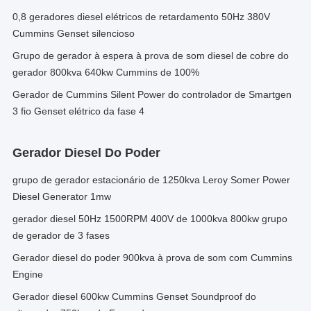
0,8 geradores diesel elétricos de retardamento 50Hz 380V
Cummins Genset silencioso
Grupo de gerador à espera à prova de som diesel de cobre do
gerador 800kva 640kw Cummins de 100%
Gerador de Cummins Silent Power do controlador de Smartgen
3 fio Genset elétrico da fase 4
Gerador Diesel Do Poder
grupo de gerador estacionário de 1250kva Leroy Somer Power
Diesel Generator 1mw
gerador diesel 50Hz 1500RPM 400V de 1000kva 800kw grupo
de gerador de 3 fases
Gerador diesel do poder 900kva à prova de som com Cummins
Engine
Gerador diesel 600kw Cummins Genset Soundproof do