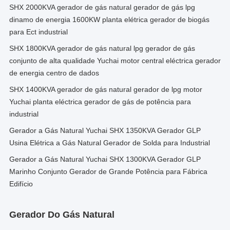
SHX 2000KVA gerador de gás natural gerador de gás lpg
dinamo de energia 1600KW planta elétrica gerador de biogás
para Ect industrial
SHX 1800KVA gerador de gás natural lpg gerador de gás
conjunto de alta qualidade Yuchai motor central eléctrica gerador
de energia centro de dados
SHX 1400KVA gerador de gás natural gerador de lpg motor
Yuchai planta eléctrica gerador de gás de potência para
industrial
Gerador a Gás Natural Yuchai SHX 1350KVA Gerador GLP
Usina Elétrica a Gás Natural Gerador de Solda para Industrial
Gerador a Gás Natural Yuchai SHX 1300KVA Gerador GLP
Marinho Conjunto Gerador de Grande Potência para Fábrica
Edifício
Gerador Do Gás Natural