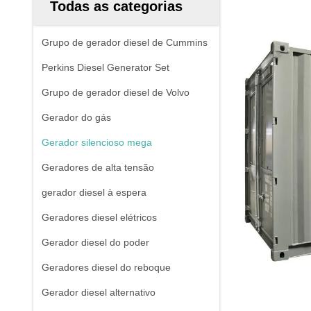
Todas as categorias
Grupo de gerador diesel de Cummins
Perkins Diesel Generator Set
Grupo de gerador diesel de Volvo
Gerador do gás
Gerador silencioso mega
Geradores de alta tensão
gerador diesel à espera
Geradores diesel elétricos
Gerador diesel do poder
Geradores diesel do reboque
Gerador diesel alternativo