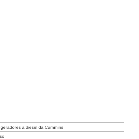
 geradores a diesel da Cummins
oso