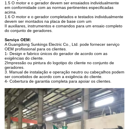
1.5 O motor e o gerador devem ser ensaiados individualmente
em conformidade com as normas pertinentes especificadas
acima.
1.6 O motor e o gerador completados e testados individualmente
devem ser montados na placa de base com um
II auxiliares, instrumentos e comandos para um ensaio completo
do conjunto de geradores.
Serviço OEM:
A Guangdong Sunkings Electric Co., Ltd. pode fornecer serviço
OEM profissional para os clientes.
1- Design e fabrico únicos do gerador de acordo com as
exigências do cliente.
2Impressão ou pintura do logotipo do cliente no conjunto de
geradores.
3. Manual de instalação e operação neutro ou cabeçalhos podem
ser concebidos de acordo com a exigência do cliente.
4- Cobertura de garantia completa para apoiar os clientes.