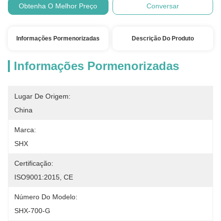
Obtenha O Melhor Preço
Conversar
Informações Pormenorizadas
Descrição Do Produto
Informações Pormenorizadas
Lugar De Origem:
China
Marca:
SHX
Certificação:
ISO9001:2015, CE
Número Do Modelo:
SHX-700-G