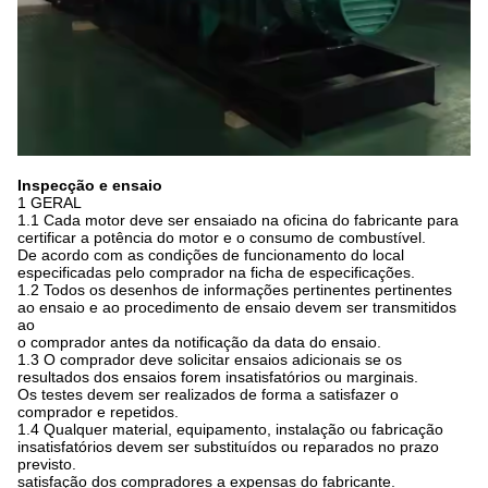
Inspecção e ensaio
1 GERAL
1.1 Cada motor deve ser ensaiado na oficina do fabricante para
certificar a potência do motor e o consumo de combustível.
De acordo com as condições de funcionamento do local
especificadas pelo comprador na ficha de especificações.
1.2 Todos os desenhos de informações pertinentes pertinentes
ao ensaio e ao procedimento de ensaio devem ser transmitidos
ao
o comprador antes da notificação da data do ensaio.
1.3 O comprador deve solicitar ensaios adicionais se os
resultados dos ensaios forem insatisfatórios ou marginais.
Os testes devem ser realizados de forma a satisfazer o
comprador e repetidos.
1.4 Qualquer material, equipamento, instalação ou fabricação
insatisfatórios devem ser substituídos ou reparados no prazo
previsto.
satisfação dos compradores a expensas do fabricante.