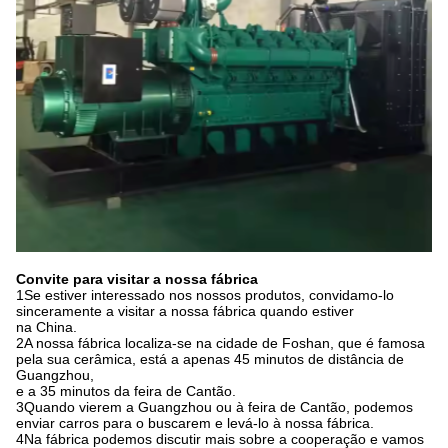
Convite para visitar a nossa fábrica
1Se estiver interessado nos nossos produtos, convidamo-lo
sinceramente a visitar a nossa fábrica quando estiver
na China.
2A nossa fábrica localiza-se na cidade de Foshan, que é famosa
pela sua cerâmica, está a apenas 45 minutos de distância de
Guangzhou,
e a 35 minutos da feira de Cantão.
3Quando vierem a Guangzhou ou à feira de Cantão, podemos
enviar carros para o buscarem e levá-lo à nossa fábrica.
4Na fábrica podemos discutir mais sobre a cooperação e vamos