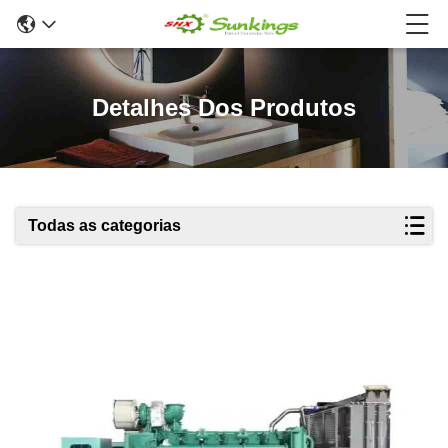
Detalhes Dos Produtos
Todas as categorias