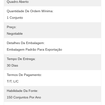
Quadro Aberto
Quantidade De Ordem Mínima:
1 Conjunto
Preço:
Negotiable
Detalhes Da Embalagem:
Embalagem Padrão Para Exportação
Tempo De Entrega:
30 Dias
Termos De Pagamento:
T/T, L/C
Habilidade Da Fonte:
150 Conjuntos Por Ano